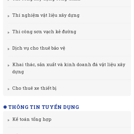
Thí nghiệm vật liệu xây dựng
Thi công sơn vạch kẻ đường
Dịch vụ cho thuê bảo vệ
Khai thác, sản xuất và kinh doanh đá vật liệu xây
dựng
Cho thuê xe thiết bị
❅ THÔNG TIN TUYỂN DỤNG
Kế toán tổng hợp