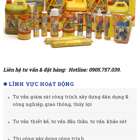
Liên hệ tư vấn & đặt hàng: Hotline: 0905.757.039.
❅ LĨNH VỰC HOẠT ĐỘNG
Tư vấn giám sát công trình xây dựng dân dụng &
công nghiệp, giao thông, thủy lợi
Tư vấn thiết kế, tư vấn đấu thầu. tư vấn khảo sát
Thi công xây dựng công trình