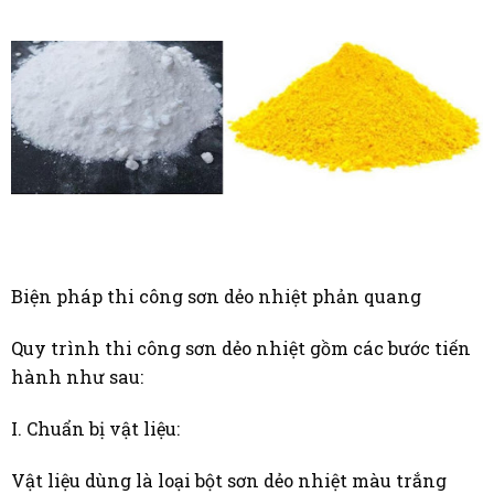
Biện pháp thi công sơn dẻo nhiệt phản quang
Quy trình thi công sơn dẻo nhiệt gồm các bước tiến
hành như sau:
I. Chuẩn bị vật liệu:
Vật liệu dùng là loại bột sơn dẻo nhiệt màu trắng