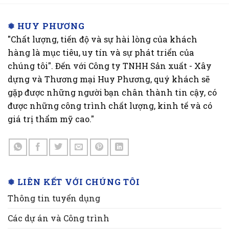
❅ HUY PHƯƠNG
"Chất lượng, tiến độ và sự hài lòng của khách
hàng là mục tiêu, uy tín và sự phát triển của
chúng tôi". Đến với Công ty TNHH Sản xuất - Xây
dựng và Thương mại Huy Phương, quý khách sẽ
gặp được những người bạn chân thành tin cậy, có
được những công trình chất lượng, kinh tế và có
giá trị thẩm mỹ cao."
❅ LIÊN KẾT VỚI CHÚNG TÔI
Thông tin tuyển dụng
Các dự án và Công trình