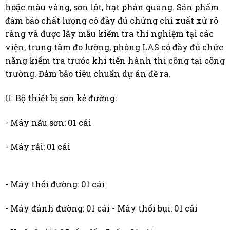
hoặc màu vàng, sơn lót, hạt phản quang. Sản phẩm
đảm bảo chất lượng có đầy đủ chứng chỉ xuất xứ rõ
ràng và được lấy mẫu kiểm tra thí nghiệm tại các
viện, trung tâm đo lường, phòng LAS có đầy đủ chức
năng kiểm tra trước khi tiến hành thi công tại công
trường. Đảm bảo tiêu chuẩn dự án đề ra.
II. Bộ thiết bị sơn kẻ đường:
- Máy nấu sơn: 01 cái
- Máy rải: 01 cái
- Máy thổi đường: 01 cái
- Máy đánh đường: 01 cái - Máy thổi bụi: 01 cái