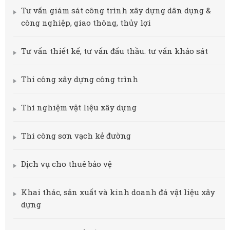
Tư vấn giám sát công trình xây dựng dân dụng &
công nghiệp, giao thông, thủy lợi
Tư vấn thiết kế, tư vấn đấu thầu. tư vấn khảo sát
Thi công xây dựng công trình
Thí nghiệm vật liệu xây dựng
Thi công sơn vạch kẻ đường
Dịch vụ cho thuê bảo vệ
Khai thác, sản xuất và kinh doanh đá vật liệu xây
dựng