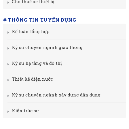
Cho thuê xe thiết bị
❅ THÔNG TIN TUYỂN DỤNG
Kế toán tổng hợp
Kỹ sư chuyên ngành giao thông
Kỹ sư hạ tầng và đô thị
Thiết kế điện nước
Kỹ sư chuyên ngành xây dựng dân dụng
Kiến trúc sư