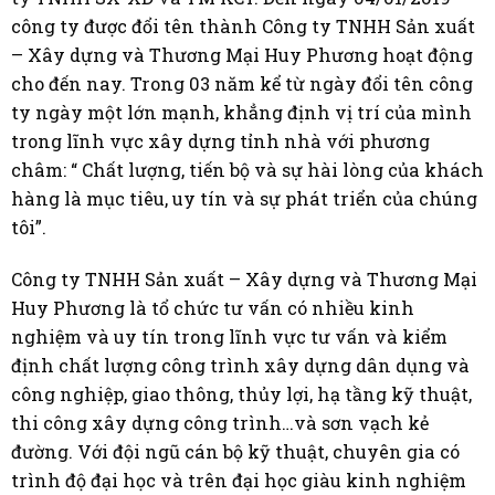
công ty được đổi tên thành Công ty TNHH Sản xuất
– Xây dựng và Thương Mại Huy Phương hoạt động
cho đến nay. Trong 03 năm kể từ ngày đổi tên công
ty ngày một lớn mạnh, khẳng định vị trí của mình
trong lĩnh vực xây dựng tỉnh nhà với phương
châm: “ Chất lượng, tiến bộ và sự hài lòng của khách
hàng là mục tiêu, uy tín và sự phát triển của chúng
tôi”.
Công ty TNHH Sản xuất – Xây dựng và Thương Mại
Huy Phương là tổ chức tư vấn có nhiều kinh
nghiệm và uy tín trong lĩnh vực tư vấn và kiểm
định chất lượng công trình xây dựng dân dụng và
công nghiệp, giao thông, thủy lợi, hạ tầng kỹ thuật,
thi công xây dựng công trình…và sơn vạch kẻ
đường. Với đội ngũ cán bộ kỹ thuật, chuyên gia có
trình độ đại học và trên đại học giàu kinh nghiệm