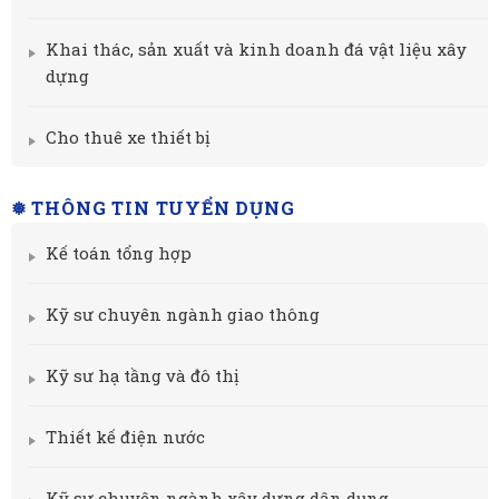
Khai thác, sản xuất và kinh doanh đá vật liệu xây
dựng
Cho thuê xe thiết bị
❅ THÔNG TIN TUYỂN DỤNG
Kế toán tổng hợp
Kỹ sư chuyên ngành giao thông
Kỹ sư hạ tầng và đô thị
Thiết kế điện nước
Kỹ sư chuyên ngành xây dựng dân dụng