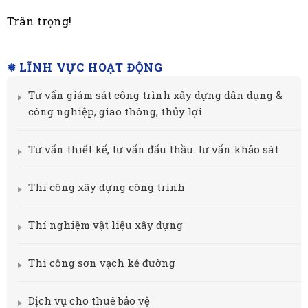
Trân trọng!
❅ LĨNH VỰC HOẠT ĐỘNG
Tư vấn giám sát công trình xây dựng dân dụng &
công nghiệp, giao thông, thủy lợi
Tư vấn thiết kế, tư vấn đấu thầu. tư vấn khảo sát
Thi công xây dựng công trình
Thí nghiệm vật liệu xây dựng
Thi công sơn vạch kẻ đường
Dịch vụ cho thuê bảo vệ