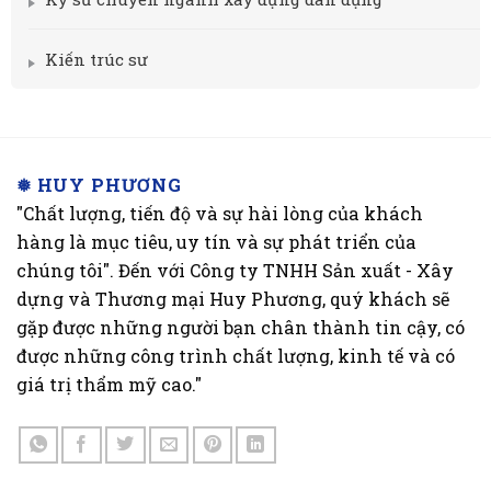
Kiến trúc sư
❅ HUY PHƯƠNG
"Chất lượng, tiến độ và sự hài lòng của khách
hàng là mục tiêu, uy tín và sự phát triển của
chúng tôi". Đến với Công ty TNHH Sản xuất - Xây
dựng và Thương mại Huy Phương, quý khách sẽ
gặp được những người bạn chân thành tin cậy, có
được những công trình chất lượng, kinh tế và có
giá trị thẩm mỹ cao."