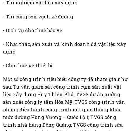
- Thí nghiệm vật liệu xây dựng
- Thi công sơn vạch kẻ đường
- Dịch vụ cho thuê bảo vệ
- Khai thác, sản xuất và kinh doanh đá vật liệu xây
dựng
- Cho thuê xe thiết bị
Một số công trình tiêu biểu công ty đã tham gia như
sau: Tư vấn giám sát công trình cụm sản xuất vật
liệu xây dựng Huy Thiên Phú, TVGS dự án xưởng
sản xuất cống ly tâm Hòa Mỹ; TVGS công trình văn
phòng điều hành công trình nút giao thông khác
mức đường Hùng Vương – Quốc Lộ 1; TVGS công
trình nhà hàng Đông Quảng; TVGS công trình sửa