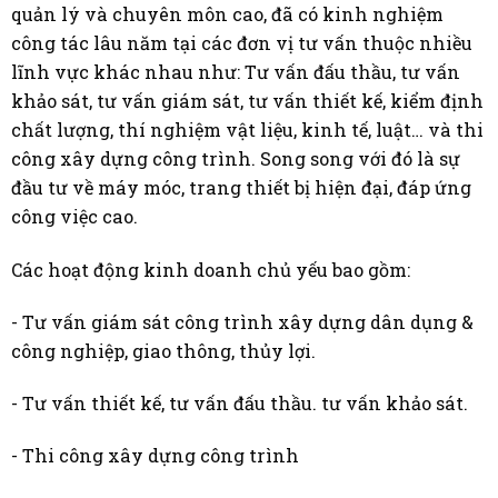
quản lý và chuyên môn cao, đã có kinh nghiệm
công tác lâu năm tại các đơn vị tư vấn thuộc nhiều
lĩnh vực khác nhau như: Tư vấn đấu thầu, tư vấn
khảo sát, tư vấn giám sát, tư vấn thiết kế, kiểm định
chất lượng, thí nghiệm vật liệu, kinh tế, luật… và thi
công xây dựng công trình. Song song với đó là sự
đầu tư về máy móc, trang thiết bị hiện đại, đáp ứng
công việc cao.
Các hoạt động kinh doanh chủ yếu bao gồm:
- Tư vấn giám sát công trình xây dựng dân dụng &
công nghiệp, giao thông, thủy lợi.
- Tư vấn thiết kế, tư vấn đấu thầu. tư vấn khảo sát.
- Thi công xây dựng công trình