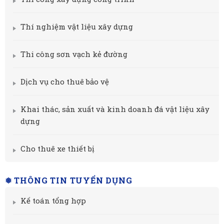
Thí nghiệm vật liệu xây dựng
Thi công sơn vạch kẻ đường
Dịch vụ cho thuê bảo vệ
Khai thác, sản xuất và kinh doanh đá vật liệu xây
dựng
Cho thuê xe thiết bị
❅ THÔNG TIN TUYỂN DỤNG
Kế toán tổng hợp