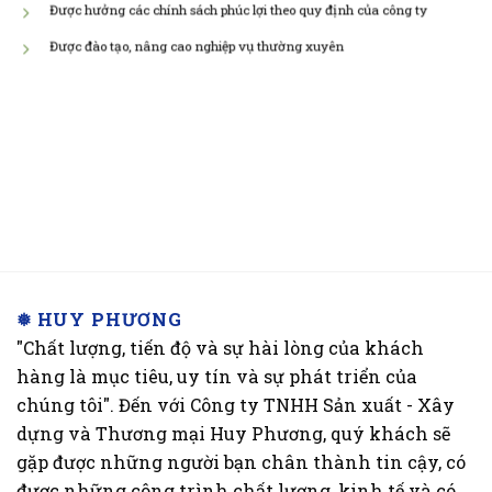
Được hưởng các chính sách phúc lợi theo quy định của công ty
Được đào tạo, nâng cao nghiệp vụ thường xuyên
❅ HUY PHƯƠNG
"Chất lượng, tiến độ và sự hài lòng của khách
hàng là mục tiêu, uy tín và sự phát triển của
chúng tôi". Đến với Công ty TNHH Sản xuất - Xây
dựng và Thương mại Huy Phương, quý khách sẽ
gặp được những người bạn chân thành tin cậy, có
được những công trình chất lượng, kinh tế và có