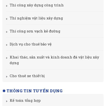
Thi công xây dựng công trình
Thí nghiệm vật liệu xây dựng
Thi công sơn vạch kẻ đường
Dịch vụ cho thuê bảo vệ
Khai thác, sản xuất và kinh doanh đá vật liệu xây
dựng
Cho thuê xe thiết bị
❅ THÔNG TIN TUYỂN DỤNG
Kế toán tổng hợp