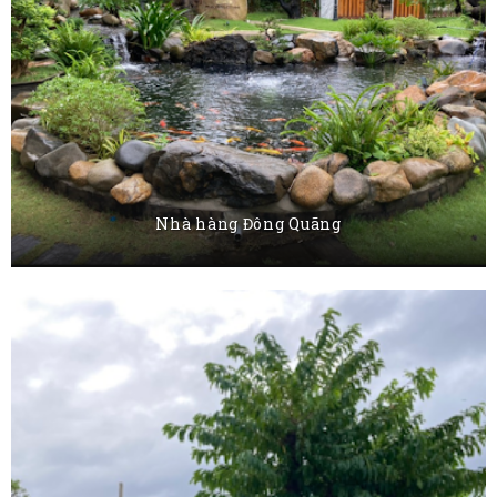
Nhà hàng Đông Quãng