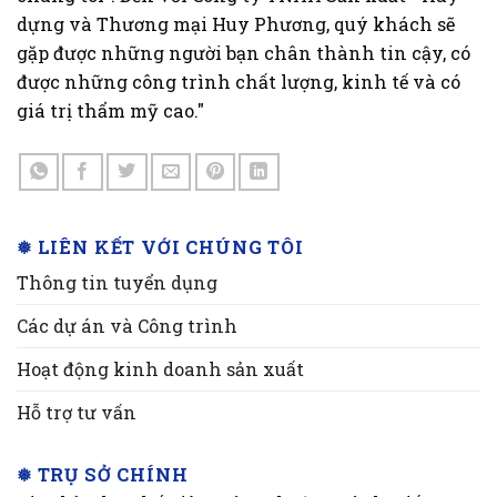
dựng và Thương mại Huy Phương, quý khách sẽ
gặp được những người bạn chân thành tin cậy, có
được những công trình chất lượng, kinh tế và có
giá trị thẩm mỹ cao."
❅ LIÊN KẾT VỚI CHÚNG TÔI
Thông tin tuyển dụng
Các dự án và Công trình
Hoạt động kinh doanh sản xuất
Hỗ trợ tư vấn
❅ TRỤ SỞ CHÍNH