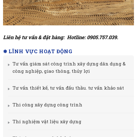
Liên hệ tư vấn & đặt hàng: Hotline: 0905.757.039.
❅ LĨNH VỰC HOẠT ĐỘNG
Tư vấn giám sát công trình xây dựng dân dụng &
công nghiệp, giao thông, thủy lợi
Tư vấn thiết kế, tư vấn đấu thầu. tư vấn khảo sát
Thi công xây dựng công trình
Thí nghiệm vật liệu xây dựng