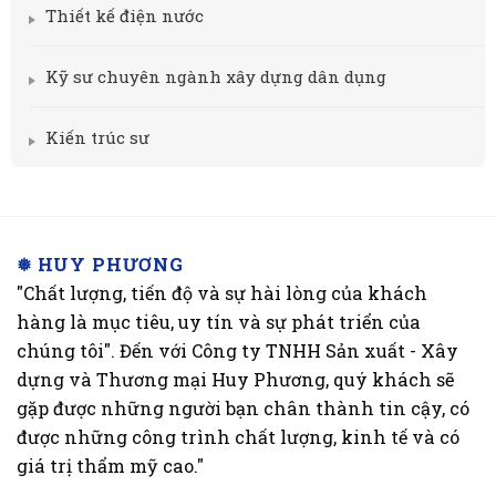
Thiết kế điện nước
Kỹ sư chuyên ngành xây dựng dân dụng
Kiến trúc sư
❅ HUY PHƯƠNG
"Chất lượng, tiến độ và sự hài lòng của khách
hàng là mục tiêu, uy tín và sự phát triển của
chúng tôi". Đến với Công ty TNHH Sản xuất - Xây
dựng và Thương mại Huy Phương, quý khách sẽ
gặp được những người bạn chân thành tin cậy, có
được những công trình chất lượng, kinh tế và có
giá trị thẩm mỹ cao."