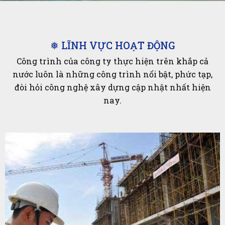
❅ LĨNH VỰC HOẠT ĐỘNG
Công trình của công ty thực hiện trên khắp cả
nước luôn là những công trình nổi bật, phức tạp,
đòi hỏi công nghệ xây dựng cập nhật nhất hiện
nay.