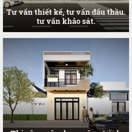
Tư vấn thiết kế, tư vấn đấu thầu.
tư vấn khảo sát.