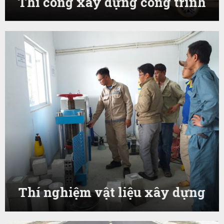
Thi công xây dựng công trình
Thí nghiệm vật liệu xây dựng