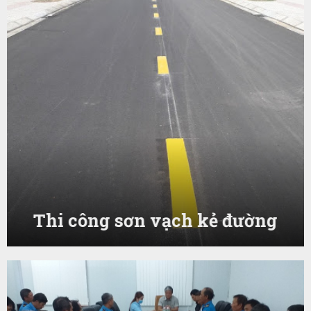
Thi công sơn vạch kẻ đường