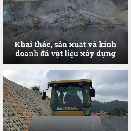
Khai thác, sản xuất và kinh
doanh đá vật liệu xây dựng