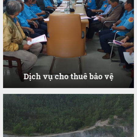
Dịch vụ cho thuê bảo vệ