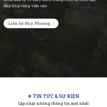
đáp ứng công việc cao.
Liên hệ Huy Phương
❅ TIN TỨC & SỰ KIỆN
Cập nhật những thông tin mới nhất